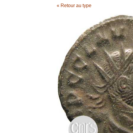
« Retour au type