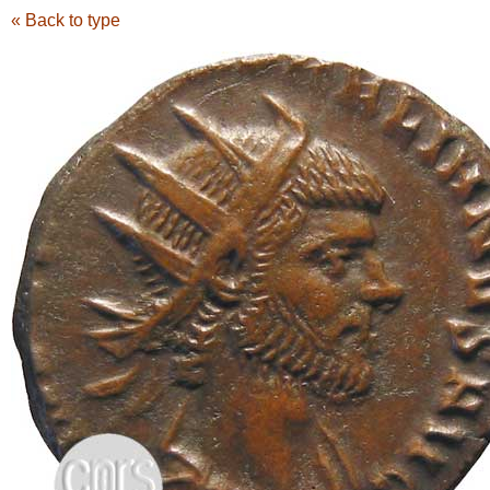
« Back to type